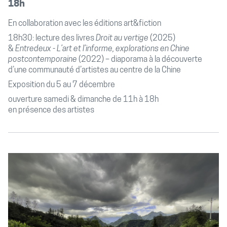
18h
En collaboration avec les éditions art&fiction
18h30: lecture des livres
Droit au vertige
(2025)
&
Entredeux - L’art et l’informe, explorations en Chine
postcontemporaine
(2022) – diaporama à la découverte
d’une communauté d’artistes au centre de la Chine
Exposition du 5 au 7 décembre
ouverture samedi & dimanche de 11h à 18h
en présence des artistes