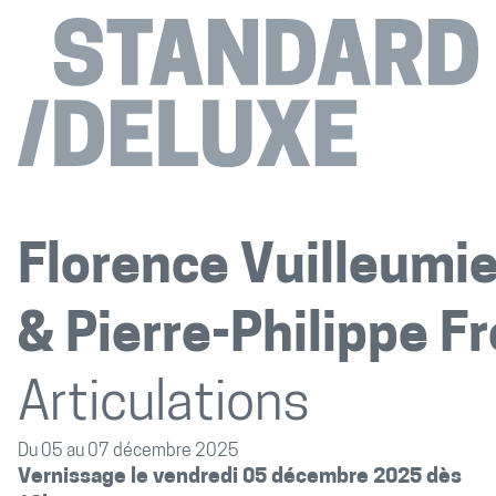
Florence Vuilleumie
Pierre-Philippe 
Articulations
Du 05 au 07 décembre 2025
Vernissage le vendredi 05 décembre 2025 dès