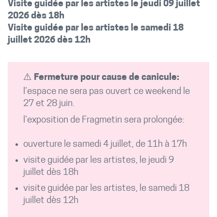
Visite guidée par les artistes le jeudi 09 juillet
2026 dès 18h
Visite guidée par les artistes le samedi 18
juillet 2026 dès 12h
⚠️
Fermeture pour cause de canicule:
l’espace ne sera pas ouvert ce weekend le
27 et 28 juin.
l’exposition de Fragmetin sera prolongée:
ouverture le samedi 4 juillet, de 11h à 17h
visite guidée par les artistes, le jeudi 9
juillet dès 18h
visite guidée par les artistes, le samedi 18
juillet dès 12h