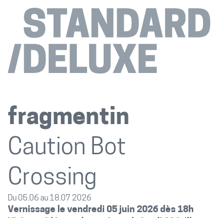
fragmentin
Caution Bot
Crossing
Du 05.06 au 18.07 2026
Vernissage le vendredi 05 juin 2026 dès 18h