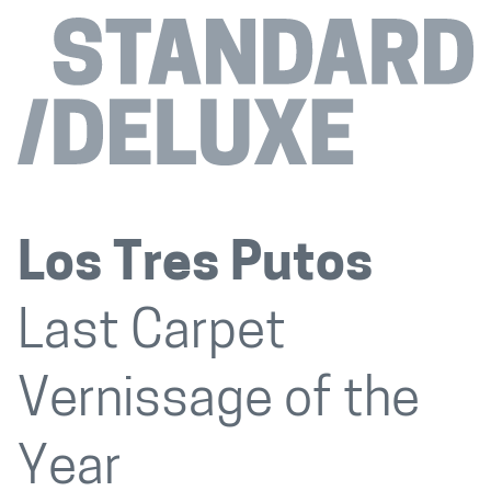
Los Tres Putos
Last Carpet
Vernissage of the
Year