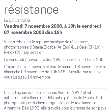
résistance
Le 07.11.2008
Vendredi 7 novembre 2008, à 19h le vendredi
07 novembre 2008 dès 19h
Voces rebeldes, le rap, une musique de résistance,
photographies d'Oriana Eliçabe (Ar-Esp) & La Gale (CH-Lb) +
Rynox (CH), rap session
Le vendredi 7 novembre dès 19h, concert de La Gale à 20h
L'exposition est ouverte et libre le samedi 08 novembre et le
dimanche 09 novembre de 13h à 18h. Ensuite, sur rendez-
vous jusqu'au 14 novembre.
Oriana Eliçabe est née à Buenos Aires en 1972 et vit
actuellement à Barcelone. Elle est diplômée de l'Ecole d'art
photographique et cinématographique de Avellaneda en
Argentine. Dès 1992, elle travaille pour la presse de son pays