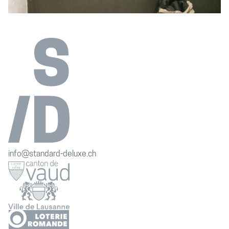
info@standard-deluxe.ch