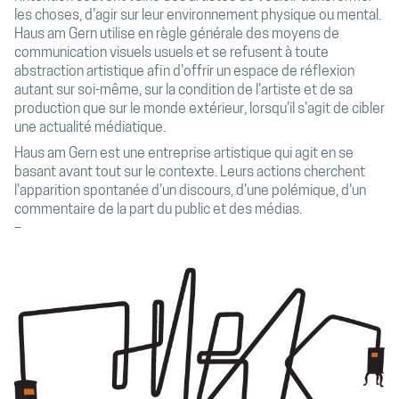
les choses, d'agir sur leur environnement physique ou mental.
Haus am Gern utilise en règle générale des moyens de
communication visuels usuels et se refusent à toute
abstraction artistique afin d'offrir un espace de réflexion
autant sur soi-même, sur la condition de l'artiste et de sa
production que sur le monde extérieur, lorsqu'il s'agit de cibler
une actualité médiatique.
Haus am Gern est une entreprise artistique qui agit en se
basant avant tout sur le contexte. Leurs actions cherchent
l'apparition spontanée d'un discours, d'une polémique, d'un
commentaire de la part du public et des médias.