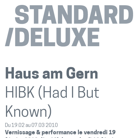
Haus am Gern
HIBK (Had I But
Known)
Du 19.02 au 07.03 2010
Vernissage & performance le vendredi 19