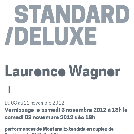
Laurence Wagner
+
Du 03 au 11 novembre 2012
Vernissage le samedi 3 novembre 2012 à 18h le
samedi 03 novembre 2012 dès 18h
performances de Montaña Extendida en duplex de