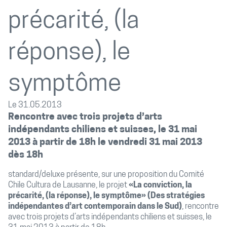
précarité, (la
réponse), le
symptôme
Le 31.05.2013
Rencontre avec trois projets d’arts
indépendants chiliens et suisses, le 31 mai
2013 à partir de 18h le vendredi 31 mai 2013
dès 18h
standard/deluxe présente, sur une proposition du Comité
Chile Cultura de Lausanne, le projet
«La conviction, la
précarité, (la réponse), le symptôme» (Des stratégies
indépendantes d’art contemporain dans le Sud)
, rencontre
avec trois projets d’arts indépendants chiliens et suisses, le