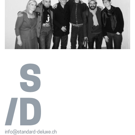
info@standard-deluxe.ch