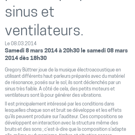
sinus et
ventilateurs.
Le 08.03.2014
Samedi 8 mars 2014 à 20h30 le samedi 08 mars
2014 dès 18h
30
Gregory Büttner joue de la musique électroacoustique en
utilisant différents haut-parleurs préparés avec du matériel
de résonance, posés sur le sol, ils sont déclenchés par un
sinus très faible. A côté de cela, des petits moteurs et
ventilateurs sont là pour générer des vibrations.
Il est principalement intéressé par les conditions dans
lesquelles chaque son et bruit se développe et les effets
qu’ils peuvent produire sur l’auditeur. Ces compositions se
développent en interaction avec la structure même des
bruits et des sons ; c’est-à-dire que la composition s’adapte