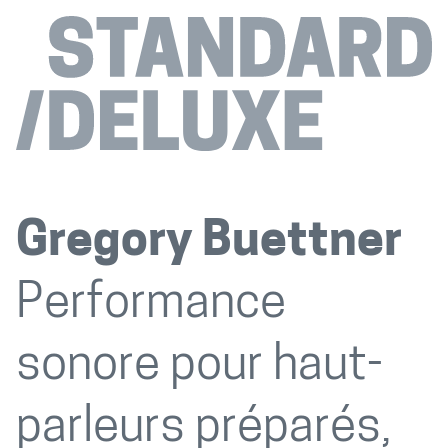
Gregory Buettner
Performance
sonore pour haut-
parleurs préparés,