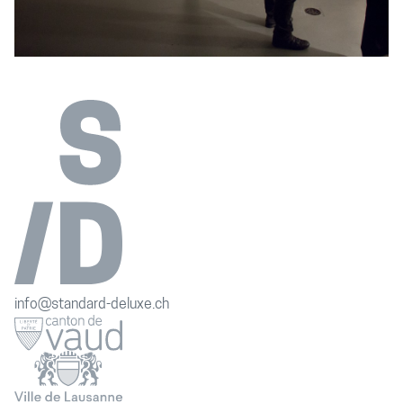
info@standard-deluxe.ch