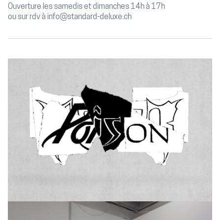
Ouverture les samedis et dimanches 14h à 17h
ou sur rdv à info@standard-deluxe.ch