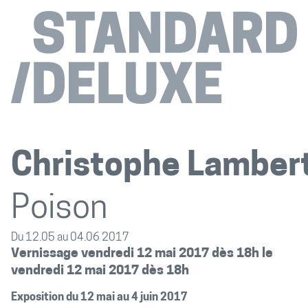
Christophe Lamber
Poison
Du 12.05 au 04.06 2017
Vernissage vendredi 12 mai 2017 dès 18h le
vendredi 12 mai 2017 dès 18h
Exposition du 12 mai au 4 juin 2017