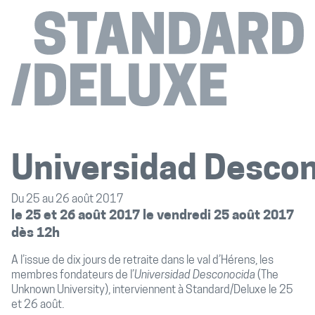
Universidad Desco
Du 25 au 26 août 2017
le 25 et 26 août 2017 le vendredi 25 août 2017
dès 12h
A l’issue de dix jours de retraite dans le val d’Hérens, les
membres fondateurs de l’
Universidad Desconocida
(The
Unknown University), interviennent à Standard/Deluxe le 25
et 26 août.