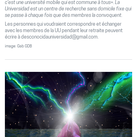
c’est une université mobile qui est commune à tous». La
Universidad est un centre de recherche sans domicile fixe qui
se passe à chaque fois que des membres la convoquent.
Les personnes qui voudraient correspondre et échanger
avec les membres de la UU pendant leur retraite peuvent
écrire à
desconocidauniversidad@gmail.com
.
image: Gab GDB