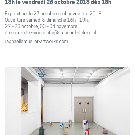
18h le vendredi 26 octobre 2018 dès 18h
Exposition du 27 octobre au 4 novembre 2018
Ouverture samedi & dimanche 16h – 19h:
27 – 28 octobre, 03 – 04 novembre
ou sur rendez-vous: info@standard-deluxe.ch
raphaellemueller-artworks.com