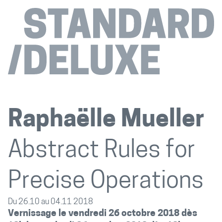
Raphaëlle Mueller
Abstract Rules for
Precise Operations
Du 26.10 au 04.11 2018
Vernissage le vendredi 26 octobre 2018 dès