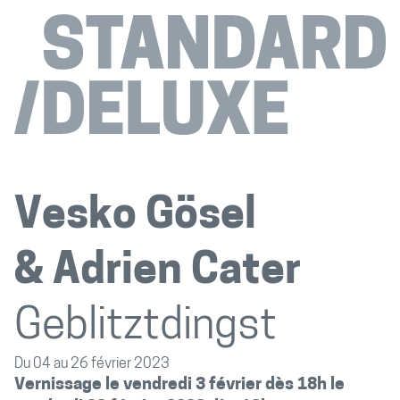
Vesko Gösel
Adrien Cater
Geblitztdingst
Du 04 au 26 février 2023
Vernissage le vendredi 3 février dès 18h le