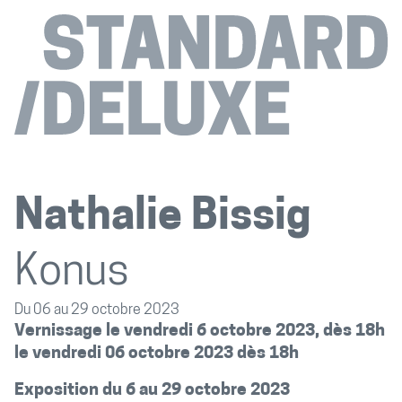
Nathalie Bissig
Konus
Du 06 au 29 octobre 2023
Vernissage le vendredi 6 octobre 2023, dès 18h
le vendredi 06 octobre 2023 dès 18h
Exposition du 6 au 29 octobre 2023