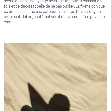
scène devient un paysage mystérieux, doux et cassant à la
fois et ce décor rappelle de ne pas oublier. La forme conique
se déploie comme une extension du corps tout au long de
cette installation, conférant vie et mouvement à ce paysage
captivant.