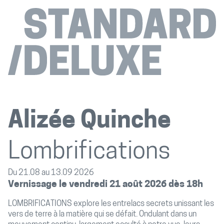
Alizée Quinche
Lombrifications
Du 21.08 au 13.09 2026
Vernissage le vendredi 21 août 2026 dès 18h
LOMBRIFICATIONS explore les entrelacs secrets unissant les
vers de terre à la matière qui se défait. Ondulant dans un