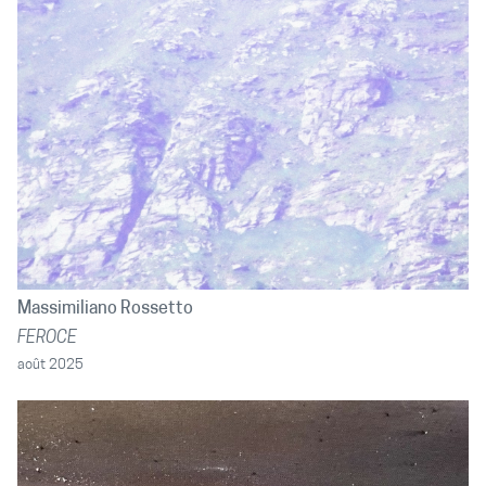
Massimiliano Rossetto
FEROCE
août 2025