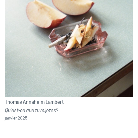
Thomas Annaheim Lambert
Qu’est-ce que tu mijotes?
janvier 2025