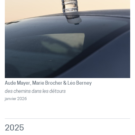
Aude Mayer
Marie Brocher
Léo Berney
des chemins dans les détours
janvier 2026
2025