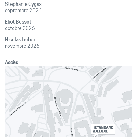
Stéphanie Gygax
septembre 2026
Eliot Bessot
octobre 2026
Nicolas Lieber
novembre 2026
Accès