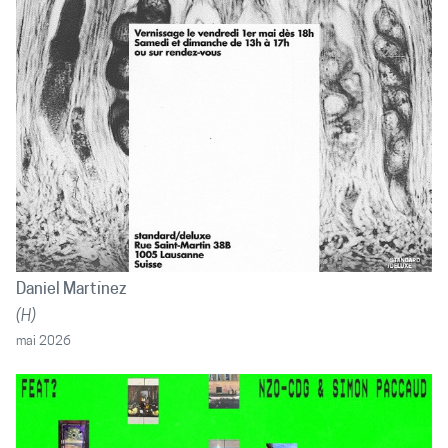
Daniel Martínez
(H)
mai 2026