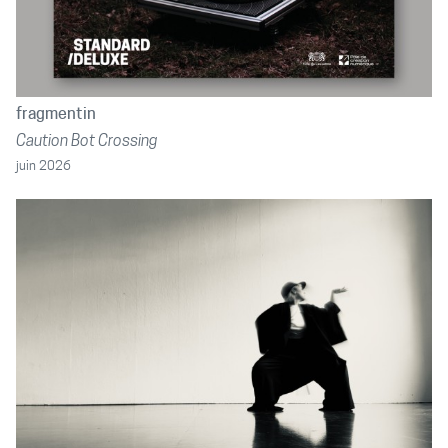
fragmentin
Caution Bot Crossing
juin 2026