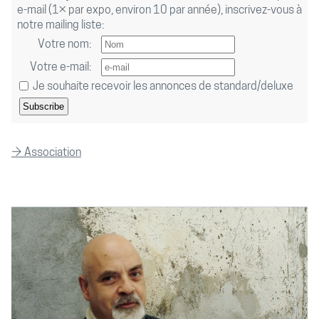
e-mail (1× par expo, environ 10 par année), inscrivez-vous à
notre mailing liste:
Votre nom:
Votre e-mail:
Je souhaite recevoir les annonces de standard/deluxe
Subscribe
→ Association