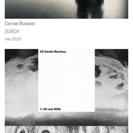
Cerise Rossier
DURCH
mai 2026