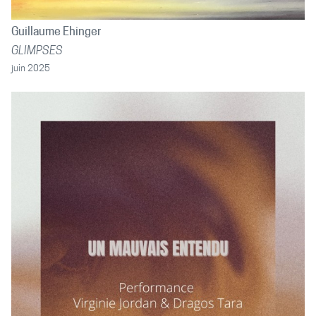
Guillaume Ehinger
GLIMPSES
juin 2025