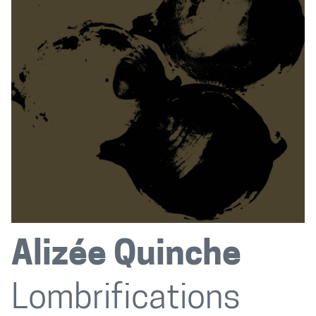
Alizée Quinche
Lombrifications