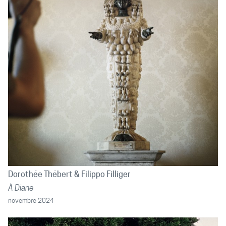
Dorothée Thébert
Filippo Filliger
À Diane
novembre 2024