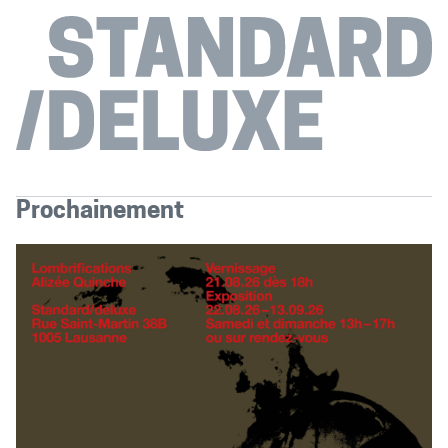
Prochainement