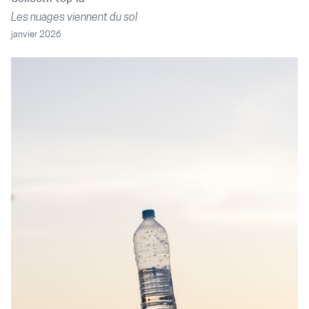
Les nuages viennent du sol
janvier 2026